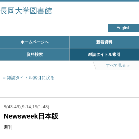
長岡大学図書館
English
ホームページへ
新着資料
資料検索
雑誌タイトル索引
すべて見る
雑誌タイトル索引に戻る
8(43-49),9-14,15(1-48)
Newsweek日本版
週刊