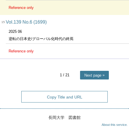
Reference only
Vol.139 No.6 (1699)
15
2025 06
逆転の日本史/グローバル化時代の終焉
Reference only
1
/ 21
Next page
Copy Title and URL
長岡大学 図書館
About this service.