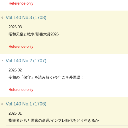
Reference only
Vol.140 No.3 (1708)
6
2026 03
昭和天皇と戦争/新書大賞2026
Reference only
Vol.140 No.2 (1707)
7
2026 02
令和の「保守」を読み解く/今年こそ外国語！
Reference only
Vol.140 No.1 (1706)
8
2026 01
指導者たちと国家の命運/インフレ時代をどう生きるか