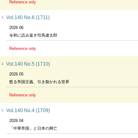
Reference only
Vol.140 No.6 (1711)
3
2026 06
令和に読み返す司馬遼太郎
Reference only
Vol.140 No.5 (1710)
4
2026 05
甦る帝国主義、引き裂かれる世界
Reference only
Vol.140 No.4 (1709)
5
2026 04
「中華帝国」と日本の興亡