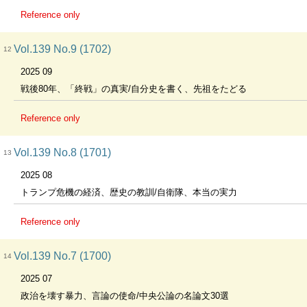
Reference only
Vol.139 No.9 (1702)
12
2025 09
戦後80年、「終戦」の真実/自分史を書く、先祖をたどる
Reference only
Vol.139 No.8 (1701)
13
2025 08
トランプ危機の経済、歴史の教訓/自衛隊、本当の実力
Reference only
Vol.139 No.7 (1700)
14
2025 07
政治を壊す暴力、言論の使命/中央公論の名論文30選