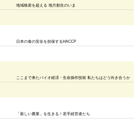
地域格差を超える 地方創生のいま
日本の食の安全を担保するHACCP
ここまで来たバイオ経済・生命操作技術 私たちはどう向き合うか
「新しい農業」を生きる！若手経営者たち