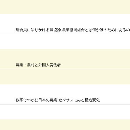
組合員に語りかける農協論 農業協同組合とは何か誰のためにある
農業・農村と外国人労働者
数字でつかむ日本の農業 センサスにみる構造変化