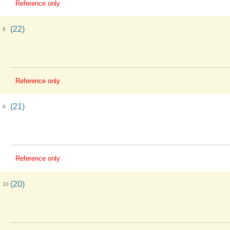
Reference only
(22)
8
Reference only
(21)
9
Reference only
(20)
10