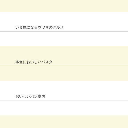
いま気になるウワサのグルメ
本当においしいパスタ
おいしいパン案内