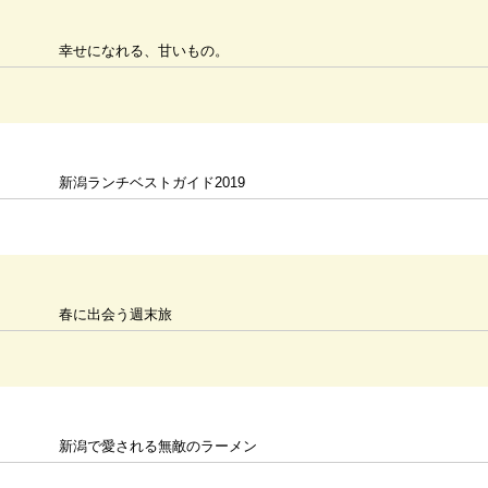
幸せになれる、甘いもの。
新潟ランチベストガイド2019
春に出会う週末旅
新潟で愛される無敵のラーメン