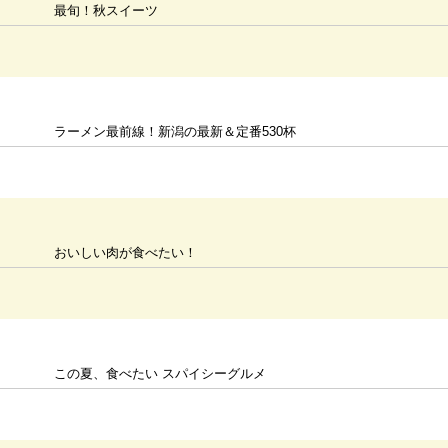
最旬！秋スイーツ
ラーメン最前線！新潟の最新＆定番530杯
おいしい肉が食べたい！
この夏、食べたい スパイシーグルメ