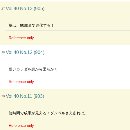
Vol.40 No.13 (905)
27
脳は、90歳まで進化する！
Reference only
Vol.40 No.12 (904)
28
硬いカラダを裏から柔らかく
Reference only
Vol.40 No.11 (903)
29
短時間で成果が見える！ダンベルさえあれば。
Reference only