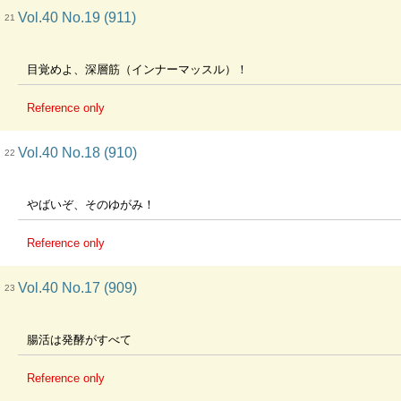
Vol.40 No.19 (911)
21
目覚めよ、深層筋（インナーマッスル）！
Reference only
Vol.40 No.18 (910)
22
やばいぞ、そのゆがみ！
Reference only
Vol.40 No.17 (909)
23
腸活は発酵がすべて
Reference only