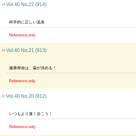
Vol.40 No.22 (914)
18
科学的に正しい温泉
Reference only
Vol.40 No.21 (913)
19
健康寿命は、歯が決める！
Reference only
Vol.40 No.20 (912)
20
いつもより速く歩こう！
Reference only