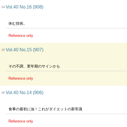
Vol.40 No.16 (908)
24
休む技術。
Reference only
Vol.40 No.15 (907)
25
その不調、更年期のサインかも
Reference only
Vol.40 No.14 (906)
26
食事の最初に油！これがダイエットの新常識
Reference only