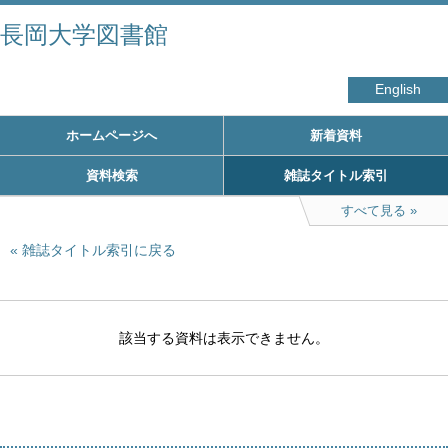
長岡大学図書館
English
ホームページへ
新着資料
資料検索
雑誌タイトル索引
すべて見る
雑誌タイトル索引に戻る
該当する資料は表示できません。