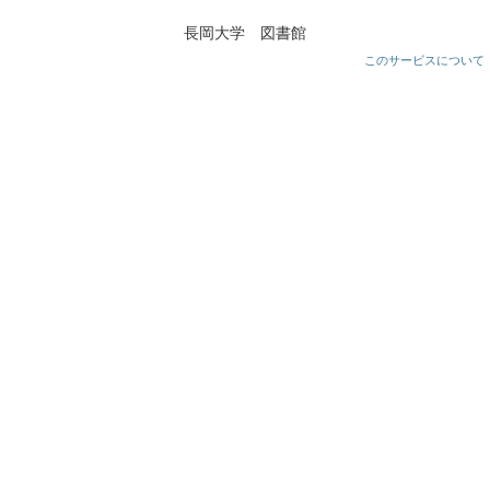
長岡大学 図書館
このサービスについて