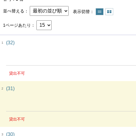
並べ替える
表示切替
1ページあたり
(32)
1
貸出不可
(31)
2
貸出不可
(30)
3