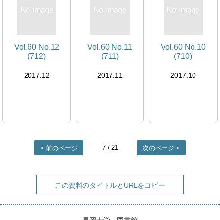
Vol.60 No.12
Vol.60 No.11
Vol.60 No.10
(712)
(711)
(710)
2017.12
2017.11
2017.10
7
/ 21
前のページ
次のページ
この資料のタイトルとURLをコピー