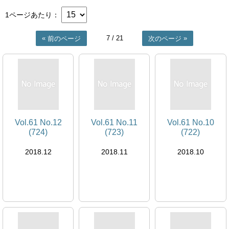
1ページあたり
7
/ 21
前のページ
次のページ
Vol.61 No.12
Vol.61 No.11
Vol.61 No.10
(724)
(723)
(722)
2018.12
2018.11
2018.10