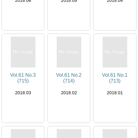
2018.06
2018.05
2018.04
Vol.61 No.3
Vol.61 No.2
Vol.61 No.1
(715)
(714)
(713)
2018.03
2018.02
2018.01