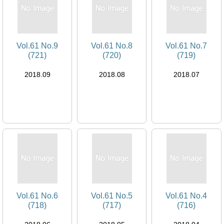
Vol.61 No.9
Vol.61 No.8
Vol.61 No.7
(721)
(720)
(719)
2018.09
2018.08
2018.07
Vol.61 No.6
Vol.61 No.5
Vol.61 No.4
(718)
(717)
(716)