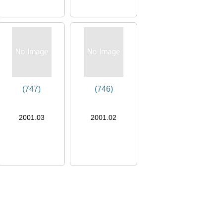
(747)
(746)
2001.03
2001.02