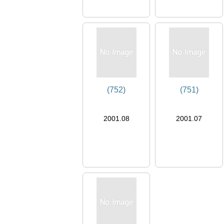
(752)
(751)
2001.08
2001.07