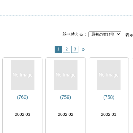
並べ替える
表
1
2
3
(760)
(759)
(758)
2002.03
2002.02
2002.01