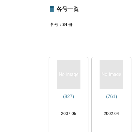
各号一覧
各号
34
冊
(827)
(761)
2007.05
2002.04