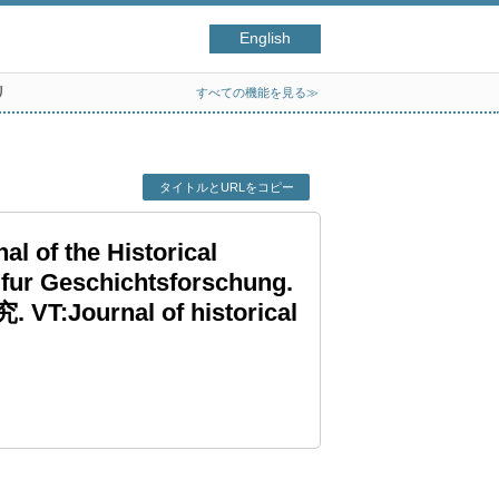
English
リ
すべての機能を見る≫
タイトルとURLをコピー
 of the Historical
 fur Geschichtsforschung.
 VT:Journal of historical