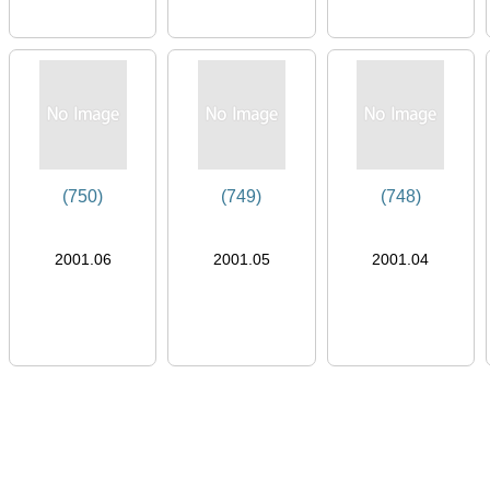
(750)
(749)
(748)
2001.06
2001.05
2001.04