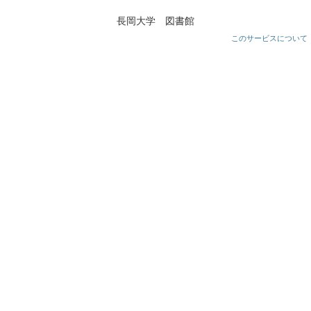
長岡大学 図書館
このサービスについて