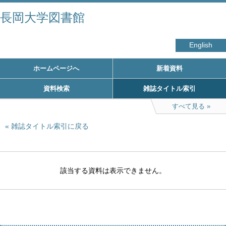
長岡大学図書館
English
ホームページへ
新着資料
資料検索
雑誌タイトル索引
すべて見る
雑誌タイトル索引に戻る
該当する資料は表示できません。