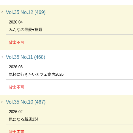
Vol.35 No.12 (469)
6
2026 04
みんなの最愛♥拉麺
貸出不可
Vol.35 No.11 (468)
7
2026 03
気軽に行きたいカフェ案内2026
貸出不可
Vol.35 No.10 (467)
8
2026 02
気になる新店134
貸出不可