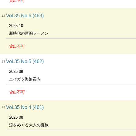
貸出不可
Vol.35 No.6 (463)
12
2025 10
新時代の新潟ラーメン
貸出不可
Vol.35 No.5 (462)
13
2025 09
ニイガタ海鮮案内
貸出不可
Vol.35 No.4 (461)
14
2025 08
涼をめぐる大人の夏旅