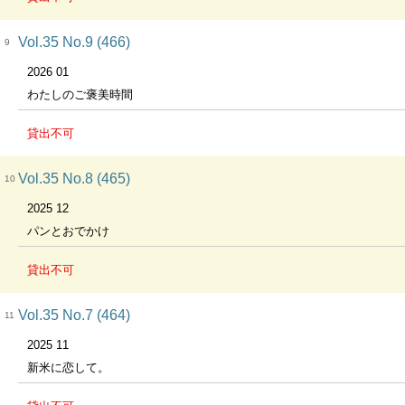
Vol.35 No.9 (466)
9
2026 01
わたしのご褒美時間
貸出不可
Vol.35 No.8 (465)
10
2025 12
パンとおでかけ
貸出不可
Vol.35 No.7 (464)
11
2025 11
新米に恋して。