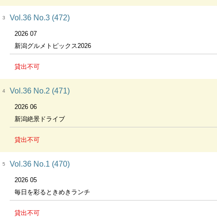
Vol.36 No.3 (472)
3
2026 07
新潟グルメトピックス2026
貸出不可
Vol.36 No.2 (471)
4
2026 06
新潟絶景ドライブ
貸出不可
Vol.36 No.1 (470)
5
2026 05
毎日を彩るときめきランチ
貸出不可