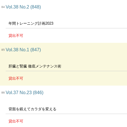
Vol.38 No.2 (848)
84
年間トレーニング計画2023
貸出不可
Vol.38 No.1 (847)
85
肝臓と腎臓 徹底メンテナンス術
貸出不可
Vol.37 No.23 (846)
86
背面を鍛えてカラダを変える
貸出不可