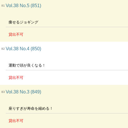
Vol.38 No.5 (851)
81
痩せるジョギング
貸出不可
Vol.38 No.4 (850)
82
運動で頭が良くなる！
貸出不可
Vol.38 No.3 (849)
83
座りすぎが寿命を縮める！
貸出不可