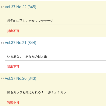
Vol.37 No.22 (845)
87
科学的に正しいセルフマッサージ
貸出不可
Vol.37 No.21 (844)
88
いま危ない！あなたの目と歯
貸出不可
Vol.37 No.20 (843)
89
脳もカラダも鍛えられる！ 「歩く」チカラ
貸出不可