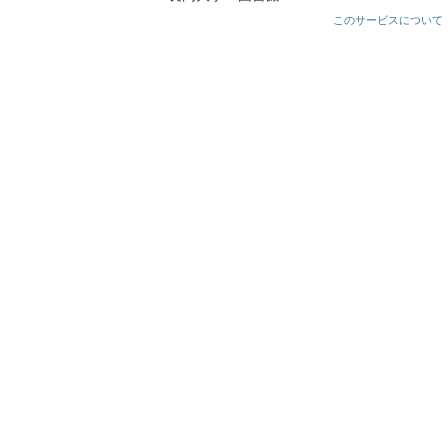
このサービスについて