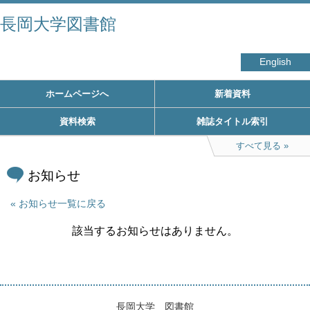
長岡大学図書館
English
ホームページへ
新着資料
資料検索
雑誌タイトル索引
すべて見る
お知らせ
お知らせ一覧に戻る
該当するお知らせはありません。
長岡大学 図書館