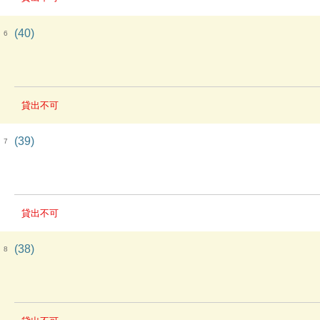
(40)
6
貸出不可
(39)
7
貸出不可
(38)
8