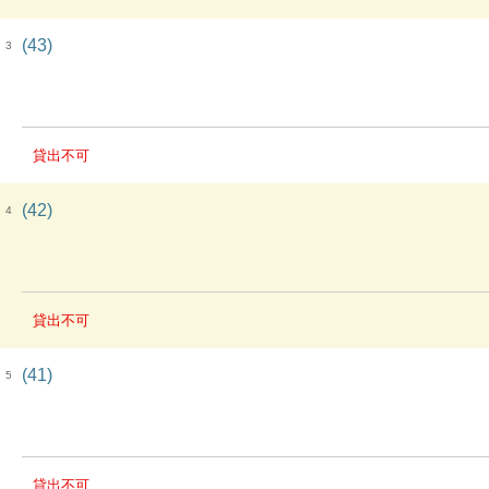
(43)
3
貸出不可
(42)
4
貸出不可
(41)
5
貸出不可