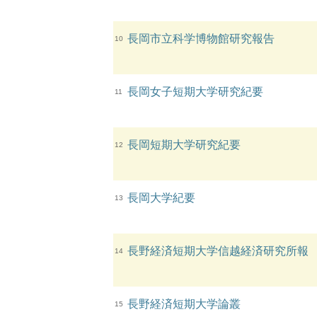
長岡市立科学博物館研究報告
10
長岡女子短期大学研究紀要
11
長岡短期大学研究紀要
12
長岡大学紀要
13
長野経済短期大学信越経済研究所報
14
長野経済短期大学論叢
15