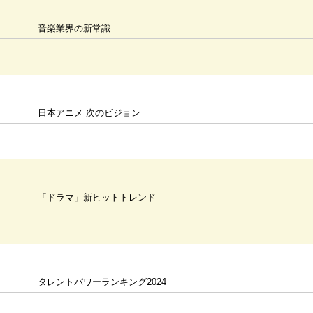
音楽業界の新常識
日本アニメ 次のビジョン
「ドラマ」新ヒットトレンド
タレントパワーランキング2024