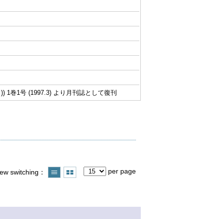
 1巻1号 (1997.3) より月刊誌として復刊
per page
iew switching