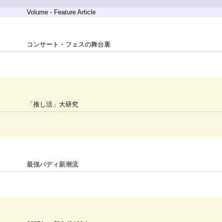
Volume - Feature Article
コンサート・フェスの舞台裏
「推し活」大研究
最強バディ新潮流