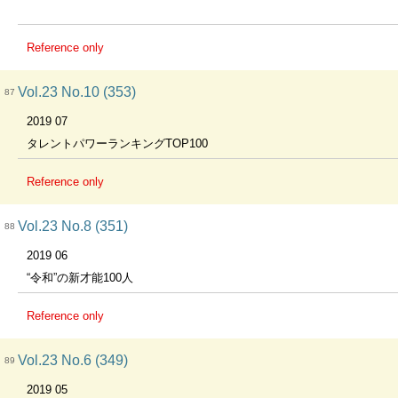
Reference only
Vol.23 No.10 (353)
87
2019 07
タレントパワーランキングTOP100
Reference only
Vol.23 No.8 (351)
88
2019 06
“令和”の新才能100人
Reference only
Vol.23 No.6 (349)
89
2019 05