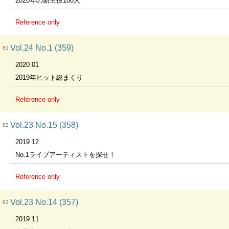
2020年の新主役100人
Reference only
Vol.24 No.1 (359)
81
2020 01
2019年ヒット総まくり
Reference only
Vol.23 No.15 (358)
82
2019 12
No.1ライブアーティストを探せ！
Reference only
Vol.23 No.14 (357)
83
2019 11