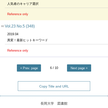
人気者のキャリア選択
Reference only
Vol.23 No.5 (348)
90
2019.04
異変！最新ヒットキーワード
Reference only
6
/ 10
Prev. page
Next page
Copy Title and URL
長岡大学 図書館