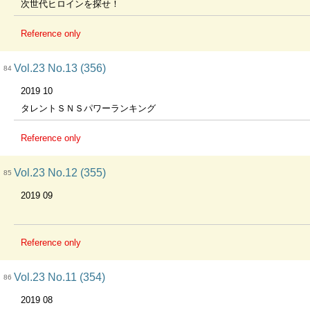
次世代ヒロインを探せ！
Reference only
Vol.23 No.13 (356)
84
2019 10
タレントＳＮＳパワーランキング
Reference only
Vol.23 No.12 (355)
85
2019 09
Reference only
Vol.23 No.11 (354)
86
2019 08