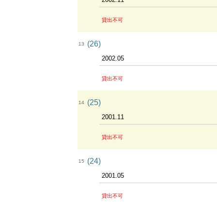
貸出不可
(26)
13
2002.05
貸出不可
(25)
14
2001.11
貸出不可
(24)
15
2001.05
貸出不可