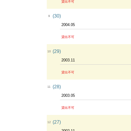
貸出不可
(30)
9
2004.05
貸出不可
(29)
10
2003.11
貸出不可
(28)
11
2003.05
貸出不可
(27)
12
2002.11