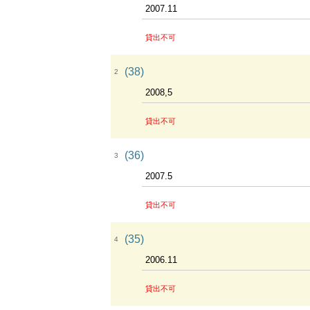
2007.11
貸出不可
(38)
2
2008,5
貸出不可
(36)
3
2007.5
貸出不可
(35)
4
2006.11
貸出不可