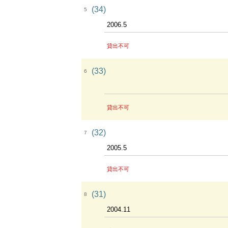
(34)
5
2006.5
貸出不可
(33)
6
貸出不可
(32)
7
2005.5
貸出不可
(31)
8
2004.11