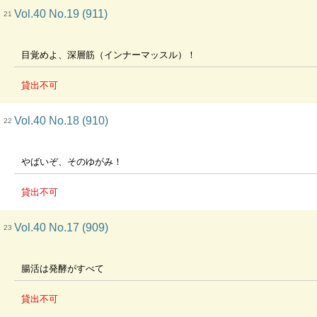
Vol.40 No.19 (911)
21
目覚めよ、深層筋（インナーマッスル）！
貸出不可
Vol.40 No.18 (910)
22
やばいぞ、そのゆがみ！
貸出不可
Vol.40 No.17 (909)
23
腸活は発酵がすべて
貸出不可