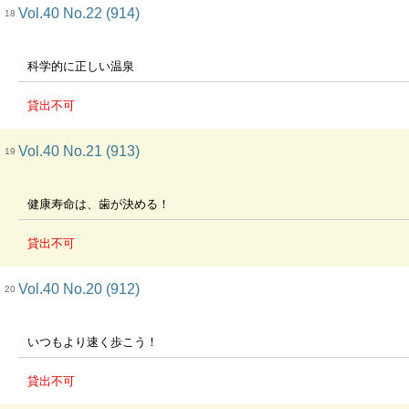
Vol.40 No.22 (914)
18
科学的に正しい温泉
貸出不可
Vol.40 No.21 (913)
19
健康寿命は、歯が決める！
貸出不可
Vol.40 No.20 (912)
20
いつもより速く歩こう！
貸出不可