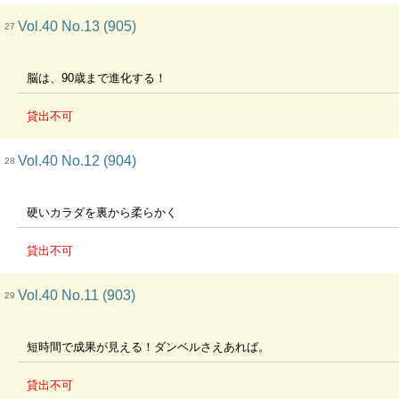
Vol.40 No.13 (905)
27
脳は、90歳まで進化する！
貸出不可
Vol.40 No.12 (904)
28
硬いカラダを裏から柔らかく
貸出不可
Vol.40 No.11 (903)
29
短時間で成果が見える！ダンベルさえあれば。
貸出不可