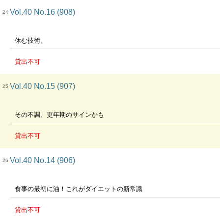
Vol.40 No.16 (908)
24
休む技術。
貸出不可
Vol.40 No.15 (907)
25
その不調、更年期のサインかも
貸出不可
Vol.40 No.14 (906)
26
食事の最初に油！これがダイエットの新常識
貸出不可