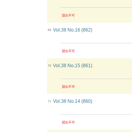
貸出不可
Vol.38 No.16 (862)
69
貸出不可
Vol.38 No.15 (861)
70
貸出不可
Vol.38 No.14 (860)
71
貸出不可