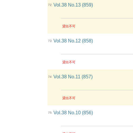
Vol.38 No.13 (859)
72
貸出不可
Vol.38 No.12 (858)
73
貸出不可
Vol.38 No.11 (857)
74
貸出不可
Vol.38 No.10 (856)
75