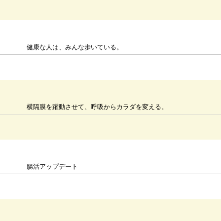
健康な人は、みんな歩いている。
横隔膜を躍動させて、呼吸からカラダを変える。
腸活アップデート