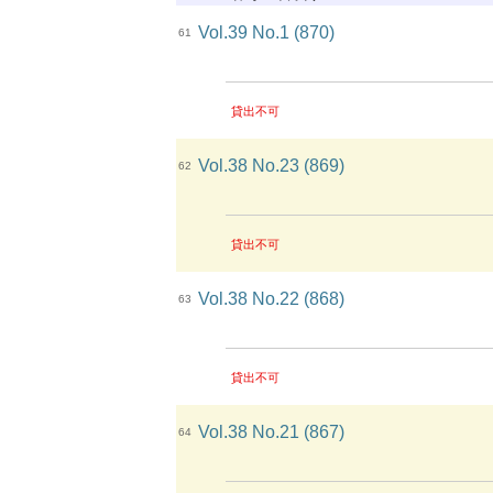
Vol.39 No.1 (870)
61
貸出不可
Vol.38 No.23 (869)
62
貸出不可
Vol.38 No.22 (868)
63
貸出不可
Vol.38 No.21 (867)
64