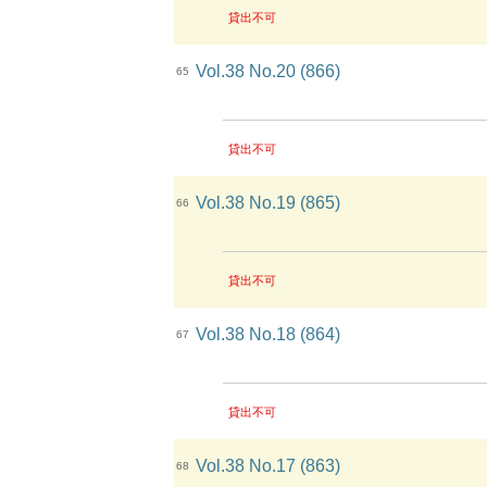
貸出不可
Vol.38 No.20 (866)
65
貸出不可
Vol.38 No.19 (865)
66
貸出不可
Vol.38 No.18 (864)
67
貸出不可
Vol.38 No.17 (863)
68