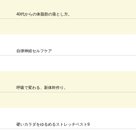
40代からの体脂肪の落とし方。
自律神経セルフケア
呼吸で変わる、新体幹作り。
硬いカラダをゆるめるストレッチベスト9