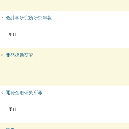
会計学研究所研究年報
7
年刊
開発援助研究
8
開発金融研究所報
9
季刊